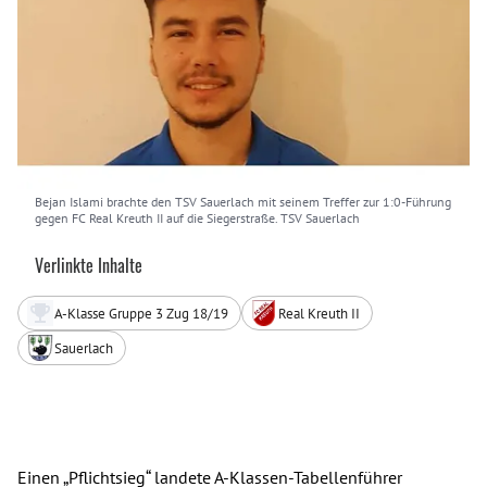
Bejan Islami brachte den TSV Sauerlach mit seinem Treffer zur 1:0-Führung
gegen FC Real Kreuth II auf die Siegerstraße. TSV Sauerlach
Verlinkte Inhalte
A-Klasse Gruppe 3 Zug 18/19
Real Kreuth II
Sauerlach
Einen „Pflichtsieg“ landete A-Klassen-Tabellenführer