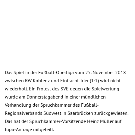
Das Spiel in der Fußball-Oberliga vom 25. November 2018
zwischen RW Koblenz und Eintracht Trier (1:1) wird nicht
wiederholt. Ein Protest des SVE gegen die Spielwertung
wurde am Donnerstagabend in einer mündlichen
Verhandlung der Spruchkammer des Fußball-
Regionalverbands Südwest in Saarbrücken zurückgewiesen.
Das hat der Spruchkammer-Vorsitzende Heinz Müller auf
fupa-Anfrage mitgeteilt.