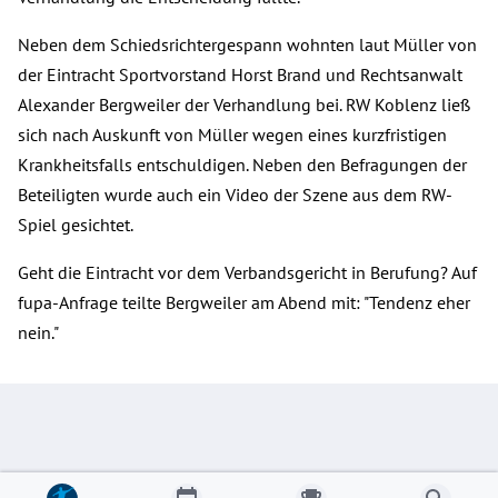
Neben dem Schiedsrichtergespann wohnten laut Müller von
der Eintracht Sportvorstand Horst Brand und Rechtsanwalt
Alexander Bergweiler der Verhandlung bei. RW Koblenz ließ
sich nach Auskunft von Müller wegen eines kurzfristigen
Krankheitsfalls entschuldigen. Neben den Befragungen der
Beteiligten wurde auch ein Video der Szene aus dem RW-
Spiel gesichtet.
Geht die Eintracht vor dem Verbandsgericht in Berufung? Auf
fupa-Anfrage teilte Bergweiler am Abend mit: "Tendenz eher
nein."