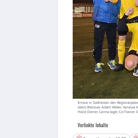
Erneut in Südhessen den Regionalpoka
oben) Betreuer Albert Weber, Vanessa K
Holle Diener, Carina Jager, Co-Trainer
Verlinkte Inhalte