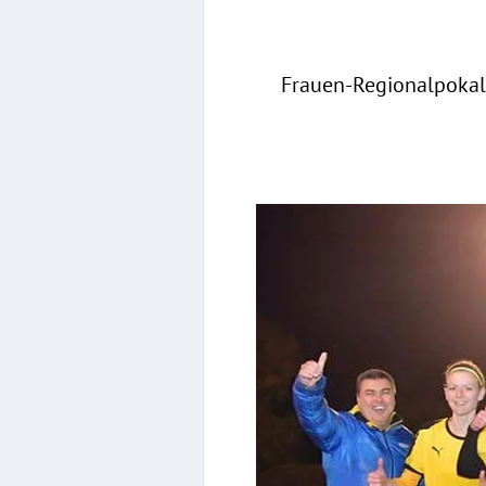
Frauen-Regionalpokal: