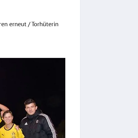
en erneut / Torhüterin