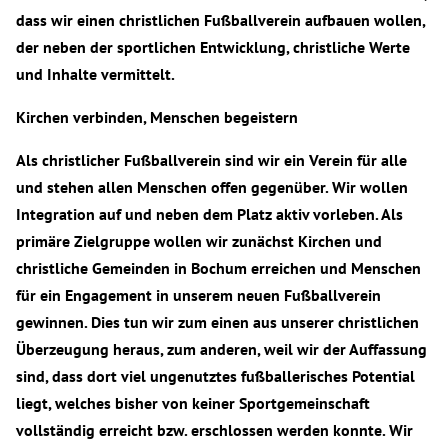
dass wir einen christlichen Fußballverein aufbauen wollen,
der neben der sportlichen Entwicklung, christliche Werte
und Inhalte vermittelt.
Kirchen verbinden, Menschen begeistern
Als christlicher Fußballverein sind wir ein Verein für alle
und stehen allen Menschen offen gegenüber. Wir wollen
Integration auf und neben dem Platz aktiv vorleben. Als
primäre Zielgruppe wollen wir zunächst Kirchen und
christliche Gemeinden in Bochum erreichen und Menschen
für ein Engagement in unserem neuen Fußballverein
gewinnen. Dies tun wir zum einen aus unserer christlichen
Überzeugung heraus, zum anderen, weil wir der Auffassung
sind, dass dort viel ungenutztes fußballerisches Potential
liegt, welches bisher von keiner Sportgemeinschaft
vollständig erreicht bzw. erschlossen werden konnte. Wir