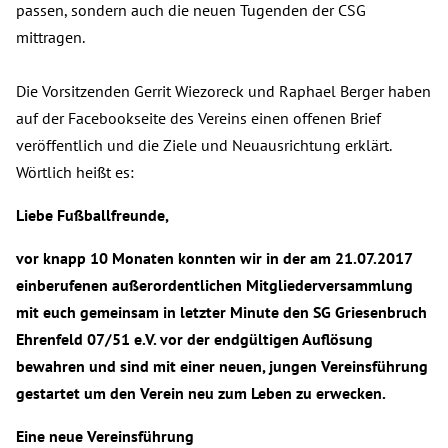
passen, sondern auch die neuen Tugenden der CSG
mittragen.
Die Vorsitzenden Gerrit Wiezoreck und Raphael Berger haben
auf der Facebookseite des Vereins einen offenen Brief
veröffentlich und die Ziele und Neuausrichtung erklärt.
Wörtlich heißt es:
Liebe Fußballfreunde,
vor knapp 10 Monaten konnten wir in der am 21.07.2017
einberufenen außerordentlichen Mitgliederversammlung
mit euch gemeinsam in letzter Minute den SG Griesenbruch
Ehrenfeld 07/51 e.V. vor der endgültigen Auflösung
bewahren und sind mit einer neuen, jungen Vereinsführung
gestartet um den Verein neu zum Leben zu erwecken.
Eine neue Vereinsführung