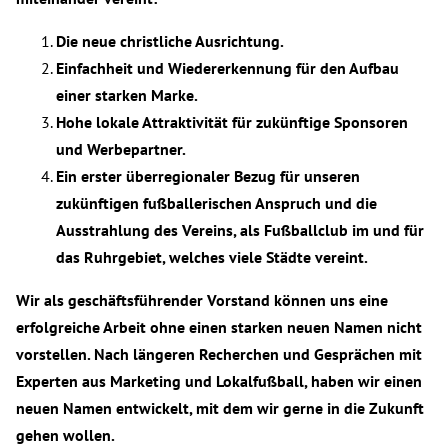
Die neue christliche Ausrichtung.
Einfachheit und Wiedererkennung für den Aufbau
einer starken Marke.
Hohe lokale Attraktivität für zukünftige Sponsoren
und Werbepartner.
Ein erster überregionaler Bezug für unseren
zukünftigen fußballerischen Anspruch und die
Ausstrahlung des Vereins, als Fußballclub im und für
das Ruhrgebiet, welches viele Städte vereint.
Wir als geschäftsführender Vorstand können uns eine
erfolgreiche Arbeit ohne einen starken neuen Namen nicht
vorstellen. Nach längeren Recherchen und Gesprächen mit
Experten aus Marketing und Lokalfußball, haben wir einen
neuen Namen entwickelt, mit dem wir gerne in die Zukunft
gehen wollen.