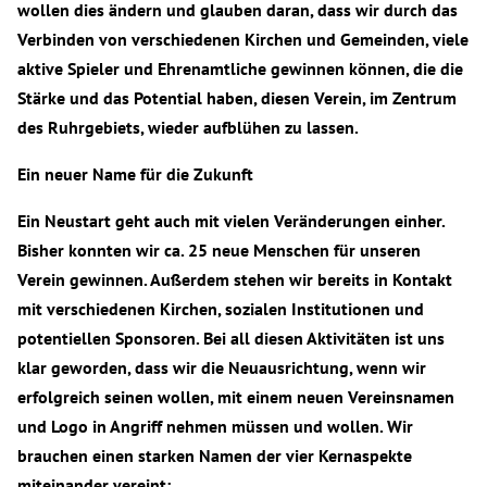
wollen dies ändern und glauben daran, dass wir durch das
Verbinden von verschiedenen Kirchen und Gemeinden, viele
aktive Spieler und Ehrenamtliche gewinnen können, die die
Stärke und das Potential haben, diesen Verein, im Zentrum
des Ruhrgebiets, wieder aufblühen zu lassen.
Ein neuer Name für die Zukunft
Ein Neustart geht auch mit vielen Veränderungen einher.
Bisher konnten wir ca. 25 neue Menschen für unseren
Verein gewinnen. Außerdem stehen wir bereits in Kontakt
mit verschiedenen Kirchen, sozialen Institutionen und
potentiellen Sponsoren. Bei all diesen Aktivitäten ist uns
klar geworden, dass wir die Neuausrichtung, wenn wir
erfolgreich seinen wollen, mit einem neuen Vereinsnamen
und Logo in Angriff nehmen müssen und wollen. Wir
brauchen einen starken Namen der vier Kernaspekte
miteinander vereint: