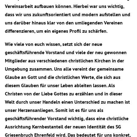
Vereinsarbeit aufbauen können. Hierbei war uns wichtig,
dass wir uns zukunftsorientiert und modern aufstellen und
uns darüber hinaus klar von den umliegenden Vereinen
differenzieren, um ein eigenes Profil zu schärfen.
Wie viele von euch wissen, setzt sich der neue
geschäftsführende Vorstand und viele der neu gewonnen
Mitglieder aus verschiedenen christlichen Kirchen in der
Umgebung zusammen. Uns alle vereint der gemeinsame
Glaube an Gott und die christlichen Werte, die sich aus
diesem Glauben für unser Leben ableiten lassen. Als
Christen von der Liebe Gottes zu erzählen und in dieser
Welt durch unser Handeln einen Unterschied zu machen ist
unser Herzensanliegen. Somit ist es für uns als
geschäftsführender Vorstand wichtig, dass eine christliche
Ausrichtung Kernbestanteil der neuen Identität des SG
Griesenbruch Ehrenfeld wird. Das bedeutet für uns konkret,