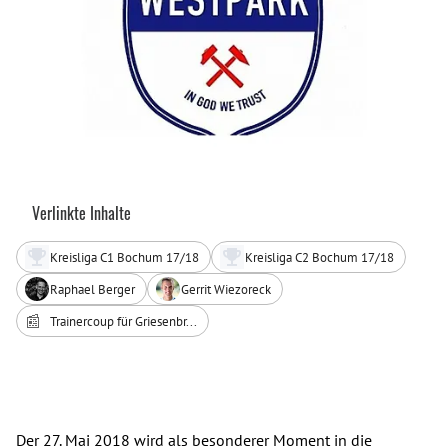
Verlinkte Inhalte
Kreisliga C1 Bochum 17/18
Kreisliga C2 Bochum 17/18
Raphael Berger
Gerrit Wiezoreck
📰
Trainercoup für Griesenbr...
Der 27. Mai 2018 wird als besonderer Moment in die