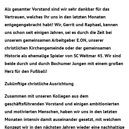
Als gesamter Vorstand sind wir sehr dankbar für das
Vertrauen, welches Ihr uns in den letzten Monaten
entgegengebracht habt! Wir, Gerrit und Raphael, kennen
uns schon seit einigen Jahren, sei es durch die Zeit bei
unserem gemeinsamen Arbeitgeber E.ON, unserer
christlichen Kirchengemeinde oder der gemeinsamen
Historie als ehemalige Spieler von SC Weitmar 45. Wir sind
beide durch und durch Bochumer Jungen mit einem großen
Herz für den Fußball!
Zukünftige christliche Ausrichtung
Zusammen mit unseren Kollegen aus dem
geschäftsführenden Vorstand und einigen ambitionierten
und motivierten Menschen, haben wir uns in den letzten
Monaten intensiv damit auseinander gesetzt, mit welchem
Konzept wir in den nächsten Jahren wieder eine nachhaltige