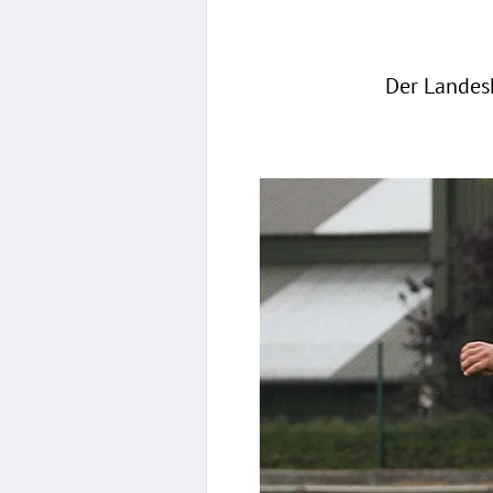
Der Landesk