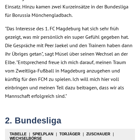
Einsatz. Hinzu kamen zwei Kurzeinsätze in der Bundesliga
für Borussia Mönchengladbach.
"Das Interesse des 1. FC Magdeburg hat sich sehr früh
gezeigt, was mir persönlich ein super Gefühl gegeben hat.
Die Gespräche mit Peer Jaekel und den Trainern haben dann
ihr Übriges getan", sagt Müsel über seinen Wechsel an der
Elbe. "Entsprechend freue ich mich darauf, meinen Traum
vom Zweitliga-Fußball in Magdeburg anzugehen und
künftig für den FCM zu spielen. Ich will mich hier voll
einbringen und meinen Teil dazu beitragen, dass wir als
Mannschaft erfolgreich sind."