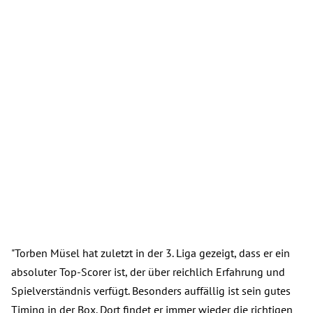
"Torben Müsel hat zuletzt in der 3. Liga gezeigt, dass er ein
absoluter Top-Scorer ist, der über reichlich Erfahrung und
Spielverständnis verfügt. Besonders auffällig ist sein gutes
Timing in der Box. Dort findet er immer wieder die richtigen