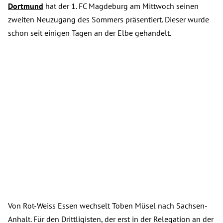
Dortmund
hat der 1. FC Magdeburg am Mittwoch seinen
zweiten Neuzugang des Sommers präsentiert. Dieser wurde
schon seit einigen Tagen an der Elbe gehandelt.
Von Rot-Weiss Essen wechselt Toben Müsel nach Sachsen-
Anhalt. Für den Drittligisten, der erst in der Relegation an der