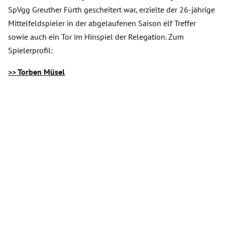
SpVgg Greuther Fürth gescheitert war, erzielte der 26-jährige
Mittelfeldspieler in der abgelaufenen Saison elf Treffer
sowie auch ein Tor im Hinspiel der Relegation. Zum
Spielerprofil:
>> Torben Müsel