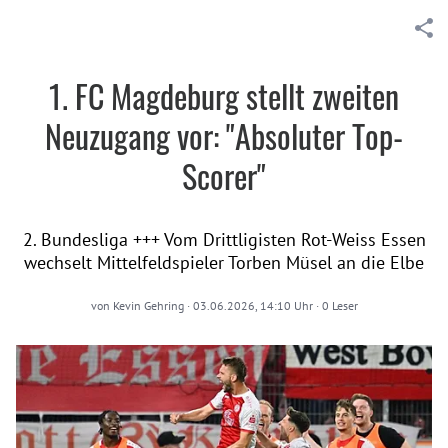
1. FC Magdeburg stellt zweiten
Neuzugang vor: "Absoluter Top-
Scorer"
2. Bundesliga +++ Vom Drittligisten Rot-Weiss Essen
wechselt Mittelfeldspieler Torben Müsel an die Elbe
von
Kevin Gehring
·
03.06.2026, 14:10 Uhr
·
0
Leser