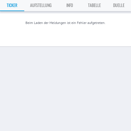
TICKER
AUFSTELLUNG
INFO
TABELLE
DUELLE
Beim Laden der Meldungen ist ein Fehler aufgetreten.