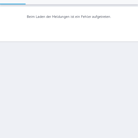
Beim Laden der Meldungen ist ein Fehler aufgetreten.