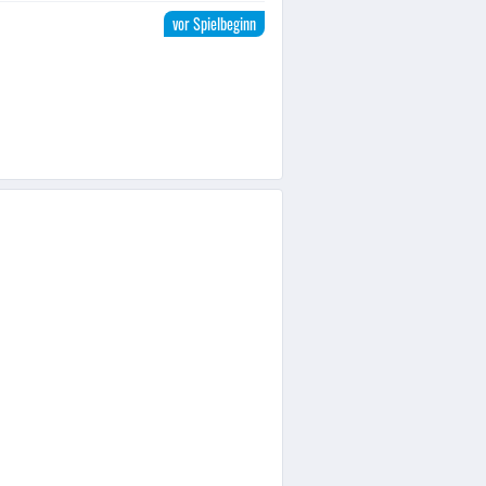
vor Spielbeginn