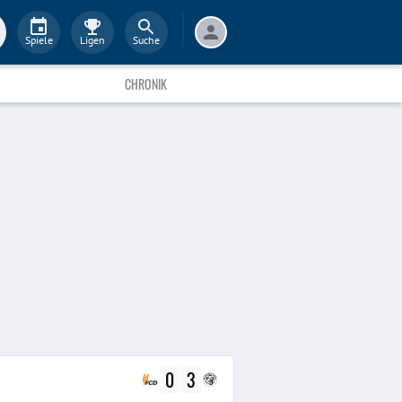
Spiele
Ligen
Suche
CHRONIK
0
3