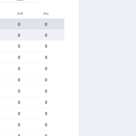
Diff.
Pkt.
0
0
0
0
0
0
0
0
0
0
0
0
0
0
0
0
0
0
0
0
0
0