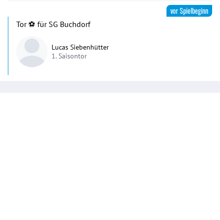
vor Spielbeginn
Tor ⚽️ für SG Buchdorf
Lucas Siebenhütter
1. Saisontor