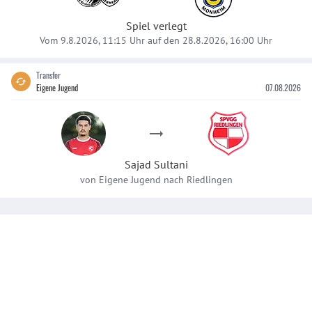
Spiel verlegt
Vom 9.8.2026, 11:15 Uhr auf den 28.8.2026, 16:00 Uhr
Transfer
Eigene Jugend
07.08.2026
Sajad
Sultani
von
Eigene Jugend
nach
Riedlingen