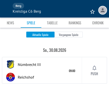
Berg
Kreisliga C6 Berg
NEWS
SPIELE
TABELLE
RANKINGS
CHRONIK
Aktuelle Spiele
Vergangene Spiele
So., 30.08.2026
Nümbrecht
III
09:00
PUSH
Reichshof