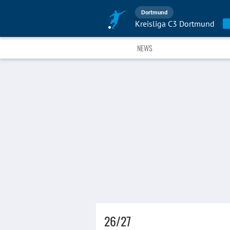
Dortmund
Kreisliga C3 Dortmund
NEWS
26/27