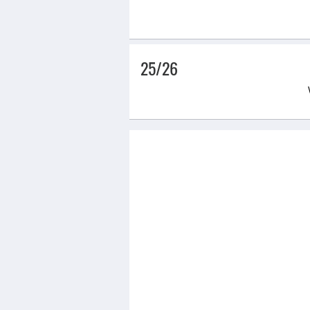
25/26