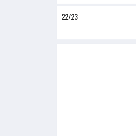
22/23