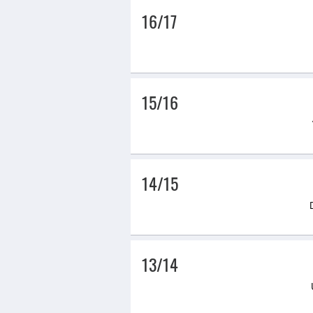
16/17
15/16
14/15
13/14