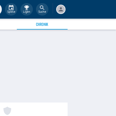
Spiele
Ligen
Suche
CHRONIK