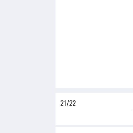
21/22