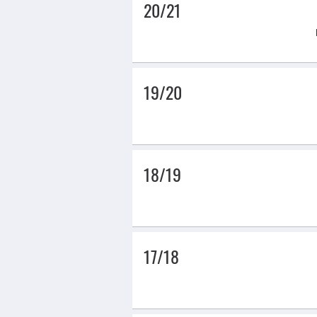
20/21
19/20
18/19
17/18