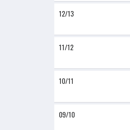
12/13
11/12
10/11
09/10