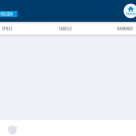
FOLGEN
Home
SPIELE
TABELLE
RANKINGS