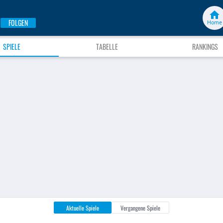
FOLGEN
Home
SPIELE
TABELLE
RANKINGS
Aktuelle Spiele
Vergangene Spiele