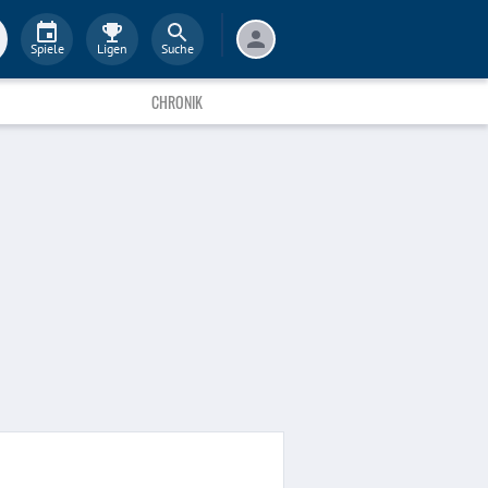
Spiele
Ligen
Suche
CHRONIK