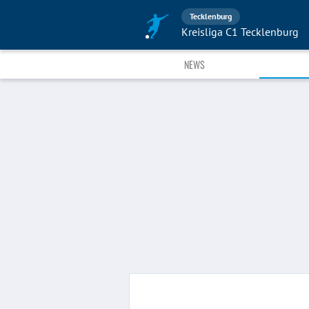
Tecklenburg
Kreisliga C1 Tecklenburg
NEWS