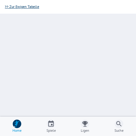
>> Zur Ewigen Tabelle
Home
Spiele
Ligen
Suche