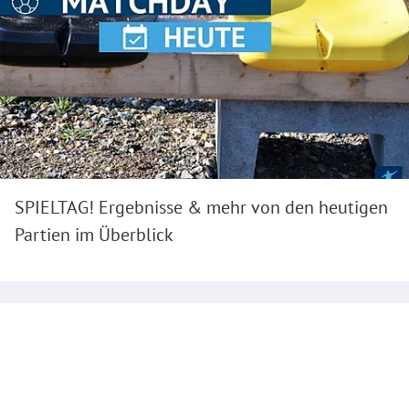
SPIELTAG! Ergebnisse & mehr von den heutigen
Partien im Überblick