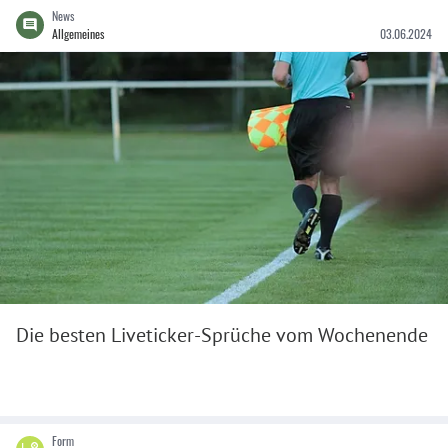
News
Allgemeines
03.06.2024
Die besten Liveticker-Sprüche vom Wochenende
Form