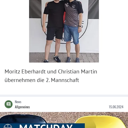
Moritz Eberhardt und Christian Martin
übernehmen die 2. Mannschaft
News
Allgemeines
15.06.2024