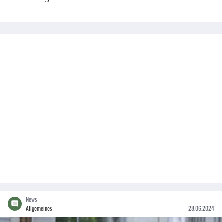
News
Allgemeines
28.06.2024