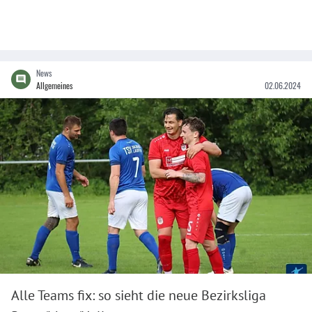
News
Allgemeines
02.06.2024
Alle Teams fix: so sieht die neue Bezirksliga