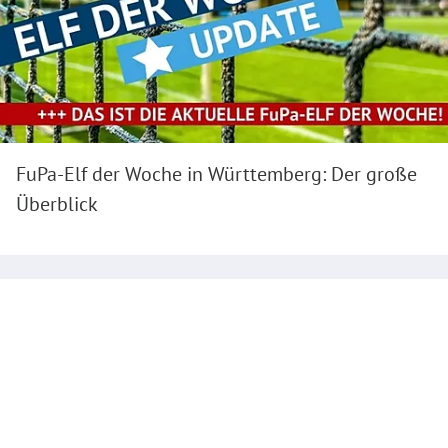
FuPa-Elf der Woche in Württemberg: Der große
Überblick