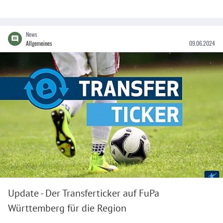
News
Allgemeines
09.06.2024
Update - Der Transferticker auf FuPa
Württemberg für die Region