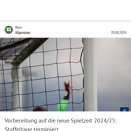
News
Allgemeines
28.06.2024
Vorbereitung auf die neue Spielzeit 2024/25:
Staffeltage terminiert