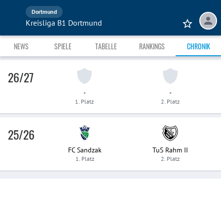
Dortmund
Kreisliga B1 Dortmund
NEWS
SPIELE
TABELLE
RANKINGS
CHRONIK
26/27
-
-
1. Platz
2. Platz
25/26
FC Sandzak
TuS Rahm II
1. Platz
2. Platz