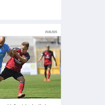
29.06.2025