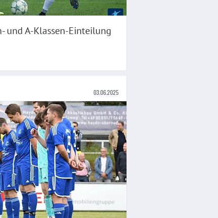
n- und A-Klassen-Einteilung
03.06.2025