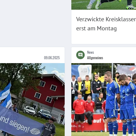
Verzwickte Kreisklasse
erst am Montag
News
09.06.2025
Allgemeines