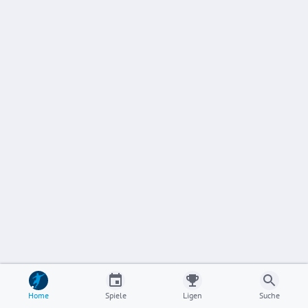
Home
Spiele
Ligen
Suche