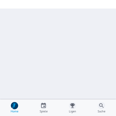
Home
Spiele
Ligen
Suche