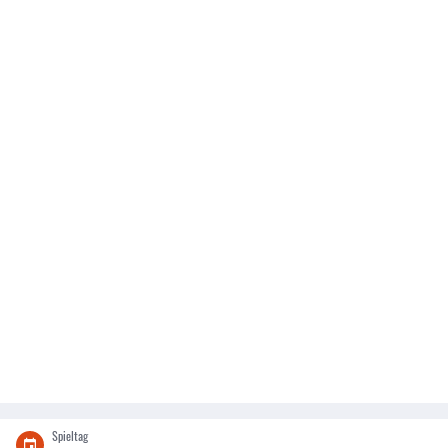
Spieltag