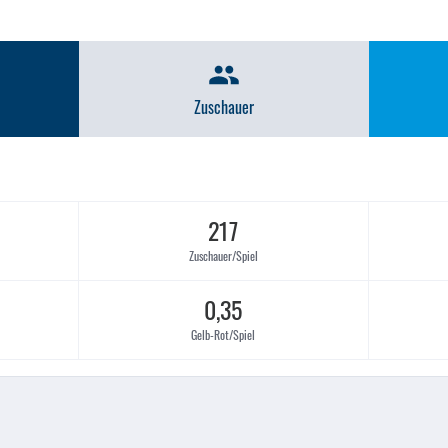
Zuschauer
217
Zuschauer/Spiel
0,35
Gelb-Rot/Spiel