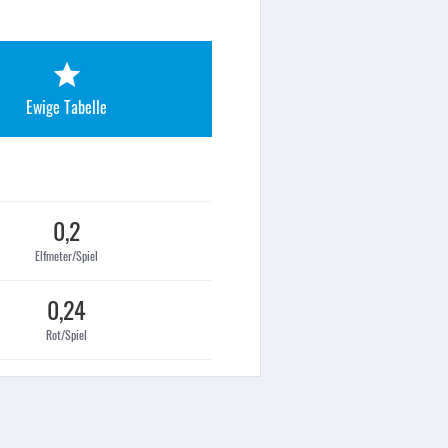
Ewige Tabelle
0,2
Elfmeter/Spiel
0,24
Rot/Spiel