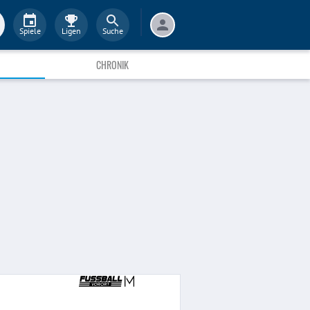
Spiele
Ligen
Suche
CHRONIK