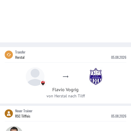
Transfer
Herstal
05.08.2026
Flavio
Vogrig
von
Herstal
nach
Tilff
Neuer Trainer
RSC Tilffois
05.08.2026