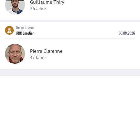
Guillaume Thiry
26 Jahre
Neuer Trainer
RRC Longlier
05.08.2026
Pierre Clarenne
47 Jahre