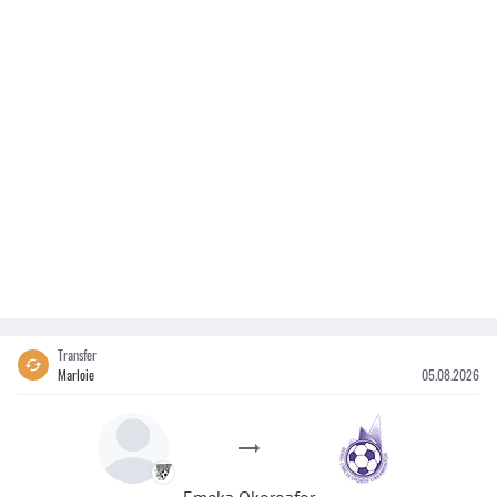
Transfer
Marloie
05.08.2026