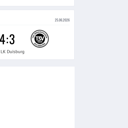
25.06.2026
4
:
3
 LK Duisburg