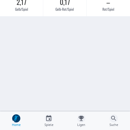
2,17
0,17
–
Gelb/Spiel
Gelb-Rot/Spiel
Rot/Spiel
Home
Spiele
Ligen
Suche