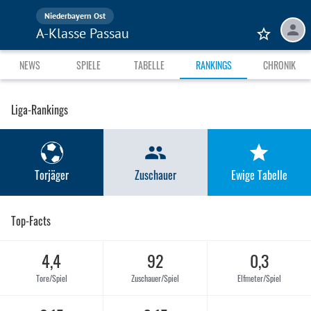
Niederbayern Ost
A-Klasse Passau
NEWS
SPIELE
TABELLE
RANKINGS
CHRONIK
Liga-Rankings
Torjäger
Zuschauer
Ewige Tabelle
Top-Facts
4,4
92
0,3
Tore/Spiel
Zuschauer/Spiel
Elfmeter/Spiel