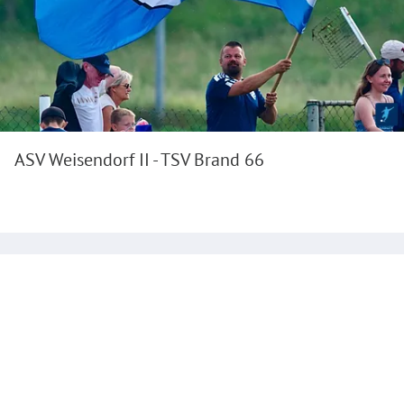
ASV Weisendorf II - TSV Brand 66