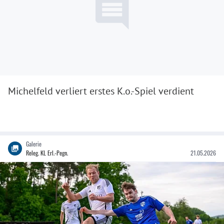
Michelfeld verliert erstes K.o.-Spiel verdient
Galerie
Releg. KL Erl.-Pegn.
21.05.2026