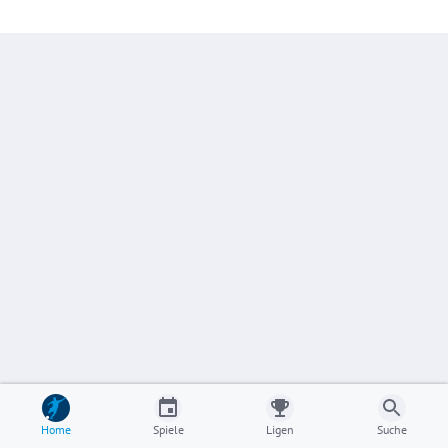
Home
Spiele
Ligen
Suche