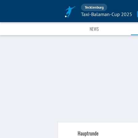
Tecklenburg
Taxi-Balaman-Cup 2025
NEWS
Hauptrunde