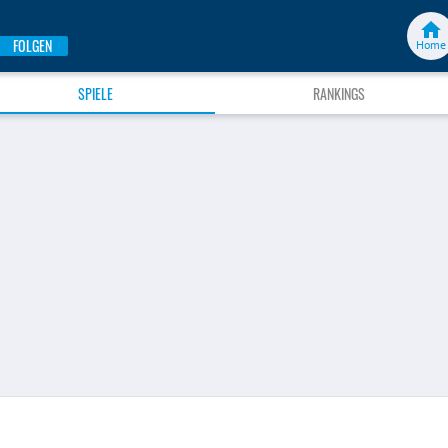
FOLGEN
Home
SPIELE
RANKINGS