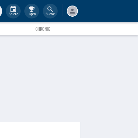
Spiele
Ligen
Suche
CHRONIK