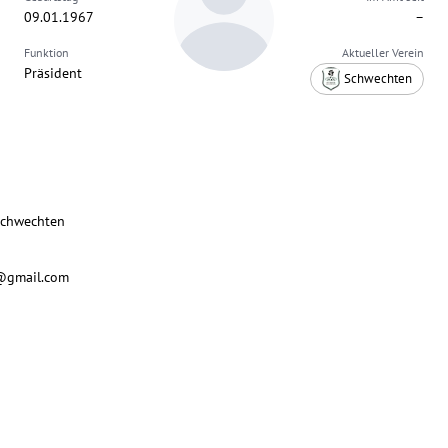
09.01.1967
–
Funktion
Aktueller Verein
Präsident
Schwechten
 Schwechten
@gmail.com