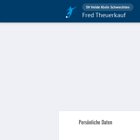
SV Heide Klein Schwechten
Fred Theuerkauf
Persönliche Daten