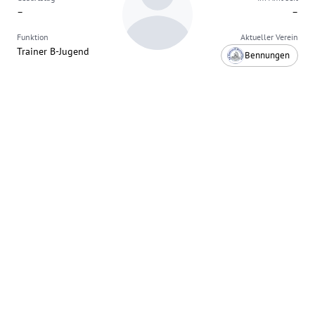
–
–
Funktion
Aktueller Verein
Trainer B-Jugend
Bennungen