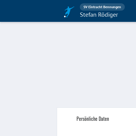
SV Eintracht Bennungen
Stefan Rödiger
Persönliche Daten