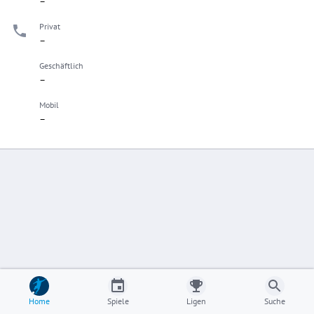
–
Privat
–
Geschäftlich
–
Mobil
–
Home
Spiele
Ligen
Suche