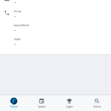
–
Privat
–
Geschäftlich
–
Mobil
–
Home
Spiele
Ligen
Suche