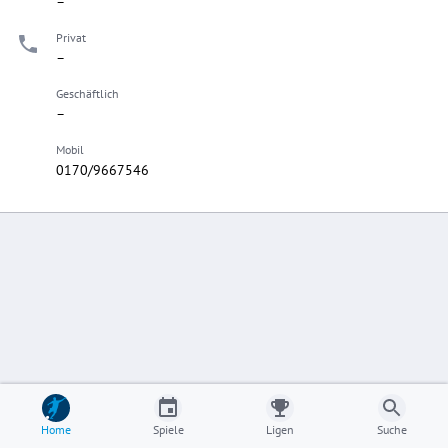
–
Privat
–
Geschäftlich
–
Mobil
0170/9667546
Home
Spiele
Ligen
Suche