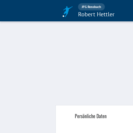
JFG Rossbach
Robert Hettler
Persönliche Daten