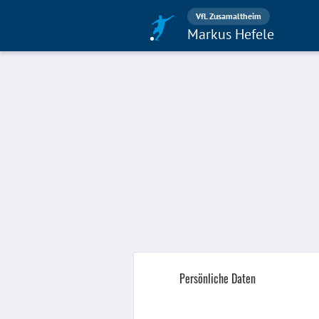
VfL Zusamaltheim
Markus Hefele
Persönliche Daten