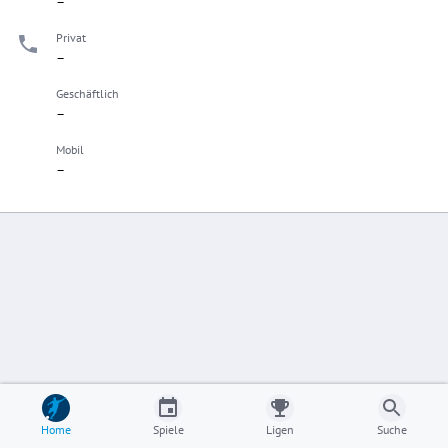
–
Privat
–
Geschäftlich
–
Mobil
–
Home
Spiele
Ligen
Suche