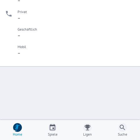
–
Privat
–
Geschäftlich
–
Mobil
–
Home
Spiele
Ligen
Suche