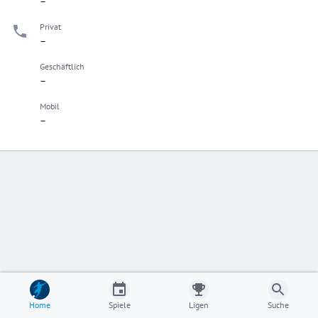
–
Privat
–
Geschäftlich
–
Mobil
–
Home
Spiele
Ligen
Suche