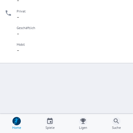
–
Privat
–
Geschäftlich
–
Mobil
–
Home
Spiele
Ligen
Suche