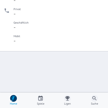
–
Privat
–
Geschäftlich
–
Mobil
–
Home
Spiele
Ligen
Suche