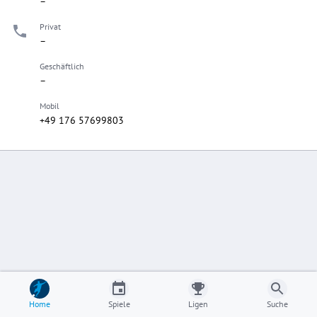
–
Privat
–
Geschäftlich
–
Mobil
+49 176 57699803
Home
Spiele
Ligen
Suche