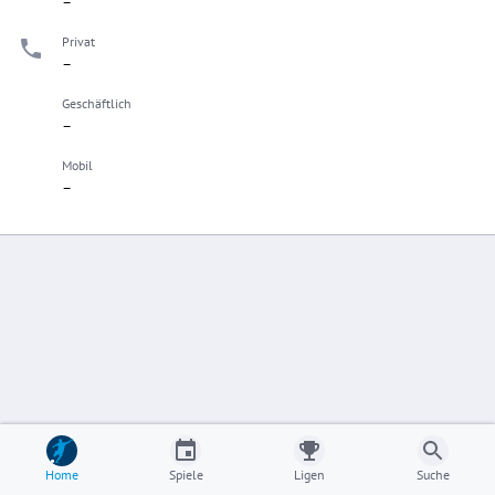
–
Privat
–
Geschäftlich
–
Mobil
–
Home
Spiele
Ligen
Suche