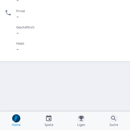
–
Privat
–
Geschäftlich
–
Mobil
–
Home
Spiele
Ligen
Suche