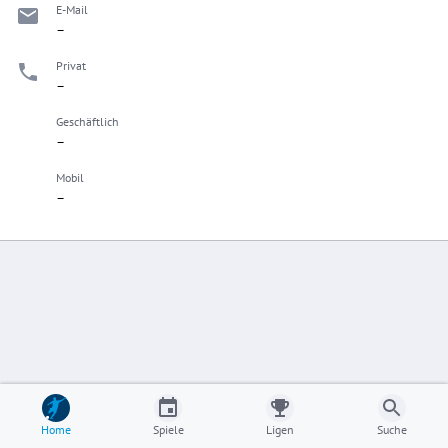
E-Mail
–
Privat
–
Geschäftlich
–
Mobil
–
Home
Spiele
Ligen
Suche