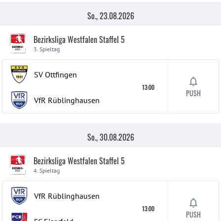
So., 23.08.2026
Bezirksliga Westfalen Staffel 5
3. Spieltag
SV Ottfingen
13:00
PUSH
VfR Rüblinghausen
So., 30.08.2026
Bezirksliga Westfalen Staffel 5
4. Spieltag
VfR Rüblinghausen
13:00
PUSH