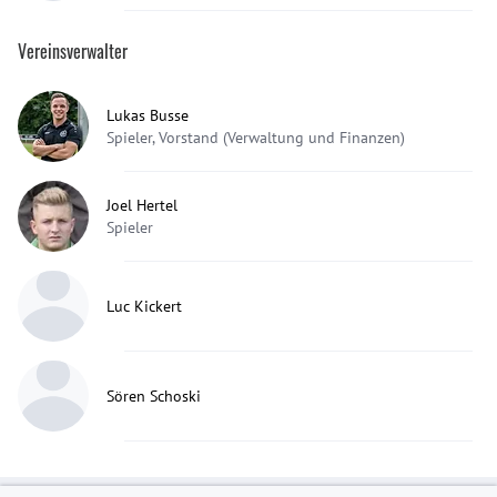
Vereinsverwalter
Lukas Busse
Spieler, Vorstand (Verwaltung und Finanzen)
Joel Hertel
Spieler
Luc Kickert
Sören Schoski