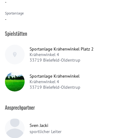
-
Sportanlage
-
Spielstätten
Sportanlage Krähenwinkel Platz 2
Krähenwinkel 4
33719
Bielefeld-Oldentrup
Sportanlage Krähenwinkel
Krähenwinkel 4
33719
Bielefeld-Oldentrup
Ansprechpartner
Sven Jacki
sportlicher Leiter