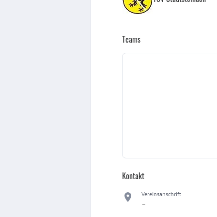
Teams
Kontakt
Vereinsanschrift
–