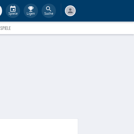
Spiele
Ligen
Suche
SPIELE