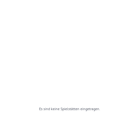
Es sind keine Spielstätten eingetragen.