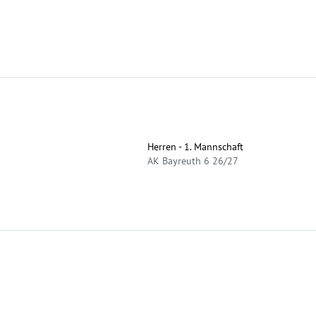
Herren - 1. Mannschaft
AK Bayreuth 6 26/27