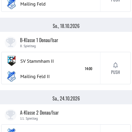
Mailing Feld
So., 18.10.2026
B-Klasse 1 Donau/Isar
8. Spieltag
SV Stammham
II
14:00
PUSH
Mailing Feld
II
Sa., 24.10.2026
A-Klasse 2 Donau/Isar
11. Spieltag