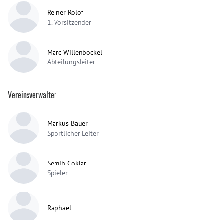
Reiner Rolof
1. Vorsitzender
Marc Willenbockel
Abteilungsleiter
Vereinsverwalter
Markus Bauer
Sportlicher Leiter
Semih Coklar
Spieler
Raphael