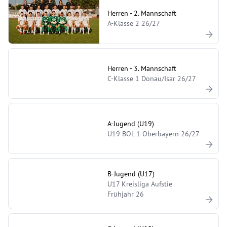
Herren - 2. Mannschaft
A-Klasse 2 26/27
Herren - 3. Mannschaft
C-Klasse 1 Donau/Isar 26/27
A-Jugend (U19)
U19 BOL 1 Oberbayern 26/27
B-Jugend (U17)
U17 Kreisliga Aufstie
Frühjahr 26