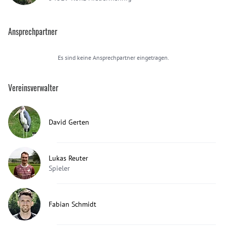
Ansprechpartner
Es sind keine Ansprechpartner eingetragen.
Vereinsverwalter
David Gerten
Lukas Reuter
Spieler
Fabian Schmidt